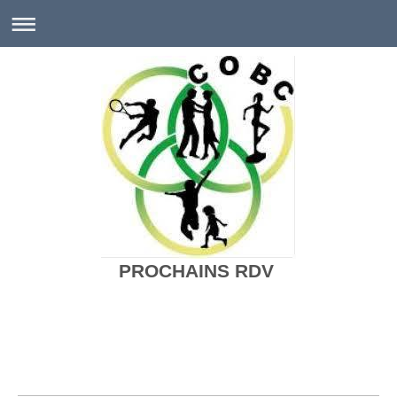
PROCHAINS RDV